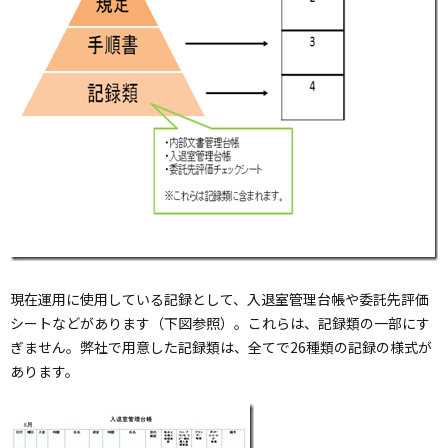
現在運用に使用している記録として、入退室管理台帳や委託先評価
シートなどがあります（下図参照）。これらは、記録類の一部にす
ぎません。弊社で用意した記録類は、全てで26種類の記録の様式が
あります。