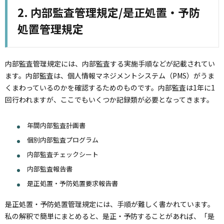
内部監査管理規定/是正処置・予防
処置管理規定
内部監査管理規定には、内部監査する実施手順などが記載されてい
ます。内部監査は、個人情報マネジメントシステム（PMS）がうま
くまわっているのかを確認するためのものです。内部監査は1年に1
回行われますが、ここでもいくつか記録類が必要となってきます。
年間内部監査計画書
個別内部監査プログラム
内部監査チェックシート
内部監査報告書
是正処置・予防処置要求報告書
是正処置・予防処置管理規定には、手順が難しく書かれています。
私の解釈で簡単にまとめると、是正・予防することがあれば、「是