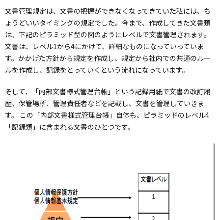
文書管理規定は、文書の把握ができなくなってきていた私には、ち
ょうどいいタイミングの規定でした。今まで、作成してきた文書類
は、下記のピラミッド型の図のようにレベルで文書管理されます。
文書は、レベル1から4にかけて、詳細なものになっていっていま
す。かかげた方針から規定を作成し、規定から社内での共通のルー
ルを作成し、記録をとっていくという流れになっています。
そして、「内部文書様式管理台帳」という記録用紙で文書の改訂履
歴、保管場所、管理責任者などを記載し、文書を管理していきま
す。 この「内部文書様式管理台帳」自体も、ピラミッドのレベル4
「記録類」に含まれる文書のひとつです。