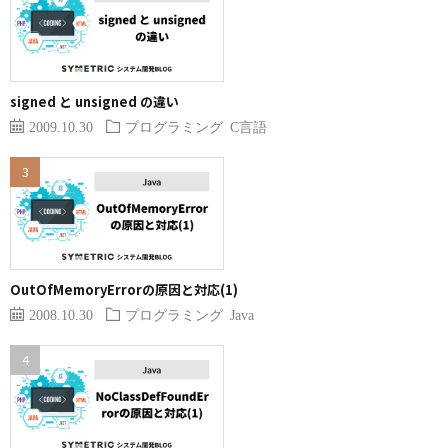
signed と unsigned の違い
2009.10.30
プログラミング
C言語
OutOfMemoryErrorの原因と対応(1)
2008.10.30
プログラミング
Java