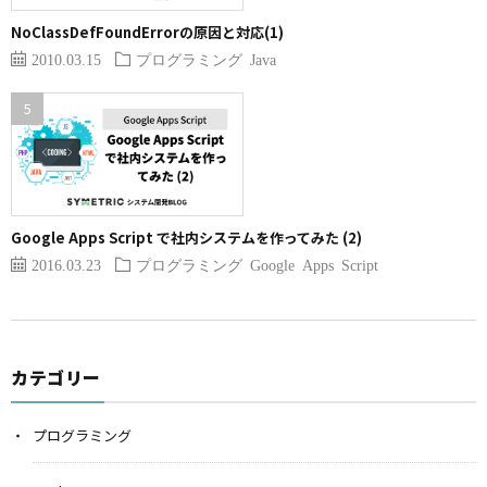
NoClassDefFoundErrorの原因と対応(1)
2010.03.15
プログラミング
Java
Google Apps Script で社内システムを作ってみた (2)
2016.03.23
プログラミング
Google Apps Script
カテゴリー
プログラミング