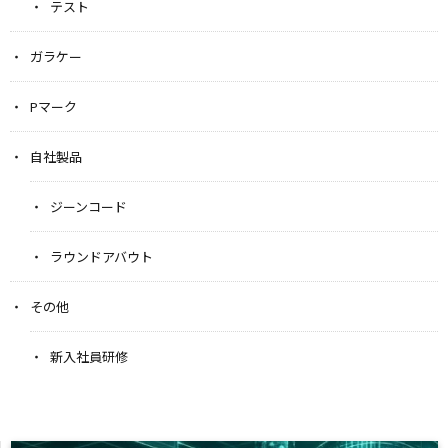
テスト
ガラケー
Pマーク
自社製品
ジーンコード
ラウンドアバウト
その他
新入社員研修